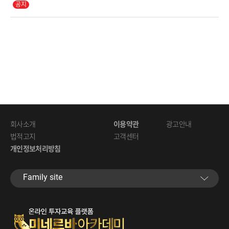
회사소개
이용약관
광고안내
법적고지
고객센터
개인정보처리방침
Familysite