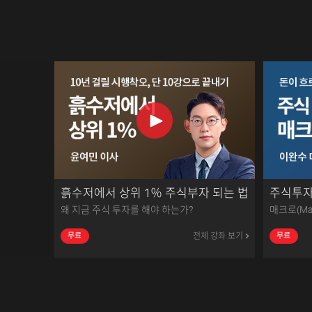
흙수저에서 상위 1％ 주식부자 되는 법
주식투자
왜 지금 주식 투자를 해야 하는가?
매크로(Ma
전체 강좌 보기