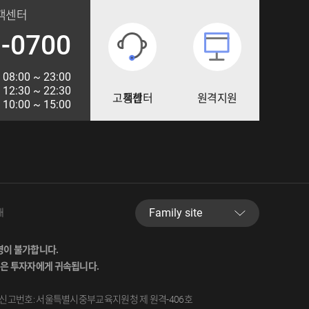
객센터
-0700
08:00 ~ 23:00
12:30 ~ 22:30
통합 고객센터
원격지원
10:00 ~ 15:00
Family site
내
영이 불가합니다.
실은 투자자에게 귀속됩니다.
신고번호: 서울특별시중부교육지원청 제 원격-406호