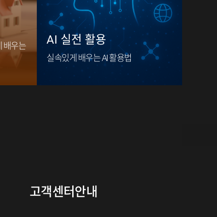
AI 실전 활용
게 배우는
실속있게 배우는 AI 활용법
고객센터안내