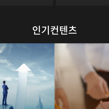
인기컨텐츠