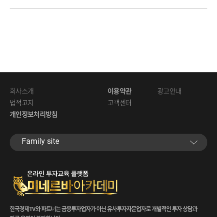
회사소개
이용약관
광고안내
법적고지
고객센터
개인정보처리방침
Family site
한국경제TV와 파트너는 금융투자업자가 아닌 유사투자자문업자로 개별적인 투자 상담과