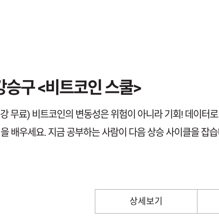
강승구 <비트코인 스쿨>
1강 무료) 비트코인의 변동성은 위험이 아니라 기회! 데이터
을 배우세요. 지금 공부하는 사람이 다음 상승 사이클을 잡습
상세보기