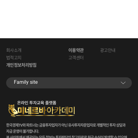
회사소개
이용약관
광고안내
법적고지
고객센터
개인정보처리방침
Family site
한국경제TV와 파트너는 금융투자업자가 아닌 유사투자자문업자로 개별적인 투자 상담과
자금 운영이 불가합니다.
본 사이트에서 제공되는 모든 정보는 투자판단의 참고자료로 원금 손실이 발생할 수 있으며,