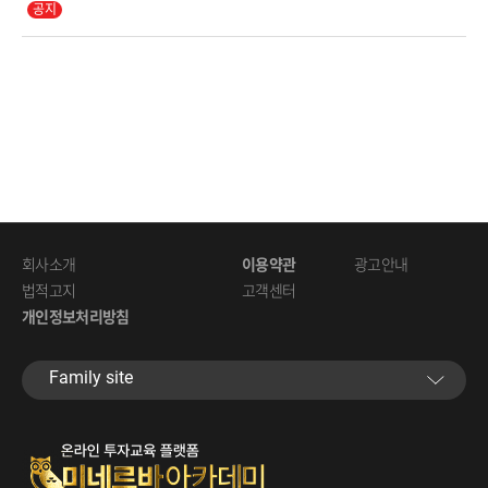
회사소개
이용약관
광고안내
법적고지
고객센터
개인정보처리방침
Familysite