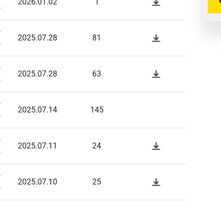
2026.01.02
1
>
목
2025.07.28
81
>
목
2025.07.28
63
>
목
2025.07.14
145
>
목
2025.07.11
24
>
목
2025.07.10
25
>