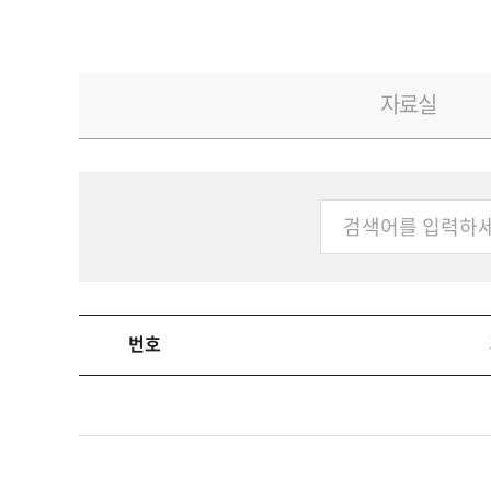
자료실
번호