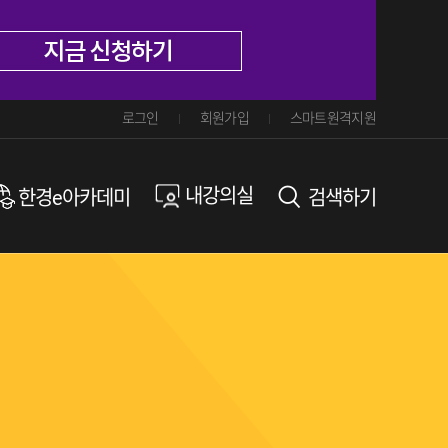
로그인
회원가입
스마트원격지원
내강의실
한경e아카데미
검색하기