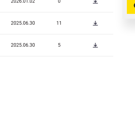
2026.01.02
0
2025.06.30
11
2025.06.30
5