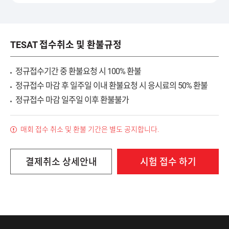
TESAT 접수취소 및 환불규정
정규접수기간 중 환불요청 시 100% 환불
정규접수 마감 후 일주일 이내 환불요청 시 응시료의 50% 환불
정규접수 마감 일주일 이후 환불불가
매회 접수 취소 및 환불 기간은 별도 공지합니다.
결제취소 상세안내
시험 접수 하기