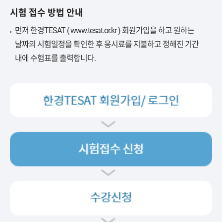
시험 접수 방법 안내
먼저 한경TESAT (
www.tesat.or.kr
) 회원가입을 하고 원하는
날짜의 시험일정을 확인한 후 응시료를 지불하고 정해진 기간
내에 수험표를 출력합니다.