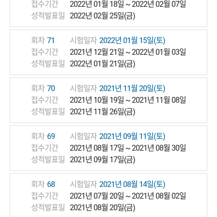
접수기간
2022년 01월 18일 ~ 2022년 02월 07일
성적발표일
2022년 02월 25일(금)
회차
71
시험일자
2022년 01월 15일(토)
접수기간
2021년 12월 21일 ~ 2022년 01월 03일
성적발표일
2022년 01월 21일(금)
회차
70
시험일자
2021년 11월 20일(토)
접수기간
2021년 10월 19일 ~ 2021년 11월 08일
성적발표일
2021년 11월 26일(금)
회차
69
시험일자
2021년 09월 11일(토)
접수기간
2021년 08월 17일 ~ 2021년 08월 30일
성적발표일
2021년 09월 17일(금)
회차
68
시험일자
2021년 08월 14일(토)
접수기간
2021년 07월 20일 ~ 2021년 08월 02일
성적발표일
2021년 08월 20일(금)