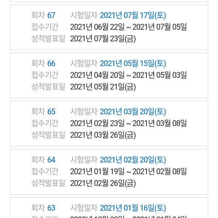
회차
67
시험일자
2021년 07월 17일(토)
접수기간
2021년 06월 22일 ~ 2021년 07월 05일
성적발표일
2021년 07월 23일(금)
회차
66
시험일자
2021년 05월 15일(토)
접수기간
2021년 04월 20일 ~ 2021년 05월 03일
성적발표일
2021년 05월 21일(금)
회차
65
시험일자
2021년 03월 20일(토)
접수기간
2021년 02월 23일 ~ 2021년 03월 08일
성적발표일
2021년 03월 26일(금)
회차
64
시험일자
2021년 02월 20일(토)
접수기간
2021년 01월 19일 ~ 2021년 02월 08일
성적발표일
2021년 02월 26일(금)
회차
63
시험일자
2021년 01월 16일(토)