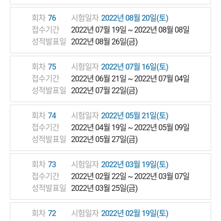
회차
76
시험일자
2022년 08월 20일(토)
접수기간
2022년 07월 19일 ~ 2022년 08월 08일
성적발표일
2022년 08월 26일(금)
회차
75
시험일자
2022년 07월 16일(토)
접수기간
2022년 06월 21일 ~ 2022년 07월 04일
성적발표일
2022년 07월 22일(금)
회차
74
시험일자
2022년 05월 21일(토)
접수기간
2022년 04월 19일 ~ 2022년 05월 09일
성적발표일
2022년 05월 27일(금)
회차
73
시험일자
2022년 03월 19일(토)
접수기간
2022년 02월 22일 ~ 2022년 03월 07일
성적발표일
2022년 03월 25일(금)
회차
72
시험일자
2022년 02월 19일(토)