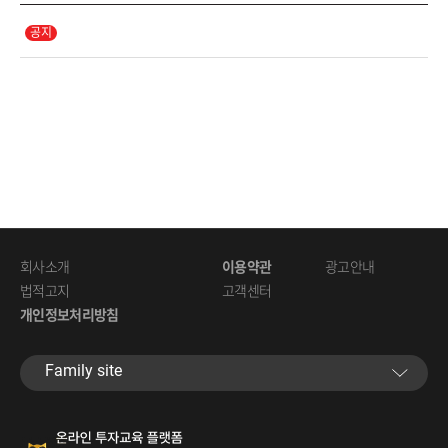
회사소개
이용약관
광고안내
법적고지
고객센터
개인정보처리방침
Familysite