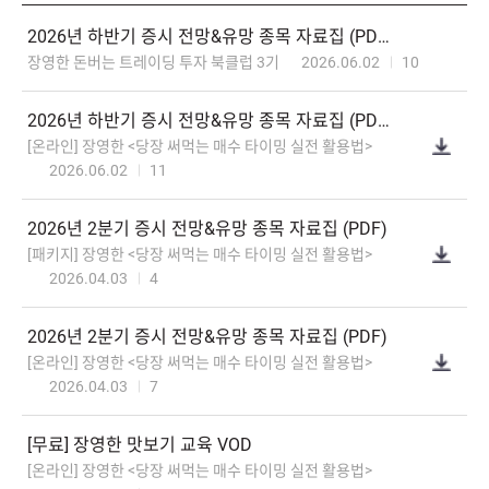
2026년하반기증시전망&유망종목자료집(PDF)
장영한돈버는트레이딩투자북클럽3기
2026.06.02
10
2026년하반기증시전망&유망종목자료집(PDF)
[온라인]장영한<당장써먹는매수타이밍실전활용법>
2026.06.02
11
2026년2분기증시전망&유망종목자료집(PDF)
[패키지]장영한<당장써먹는매수타이밍실전활용법>
2026.04.03
4
2026년2분기증시전망&유망종목자료집(PDF)
[온라인]장영한<당장써먹는매수타이밍실전활용법>
2026.04.03
7
[무료]장영한맛보기교육VOD
[온라인]장영한<당장써먹는매수타이밍실전활용법>