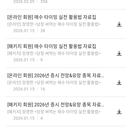
2026.02.05
354
[온라인회원]매수타이밍실전활용법자료집
[온라인]장영한<당장써먹는매수타이밍실전활용법>
2026.01.15
28
[패키지회원]매수타이밍실전활용법자료집
[패키지]장영한<당장써먹는매수타이밍실전활용법>
2026.01.15
9
[온라인회원]2026년증시전망&유망종목자료집(PDF)
[온라인]장영한<당장써먹는매수타이밍실전활용법>
2026.01.15
16
[패키지회원]2026년증시전망&유망종목자료집(PDF)
[패키지]장영한<당장써먹는매수타이밍실전활용법>
2026.01.15
4