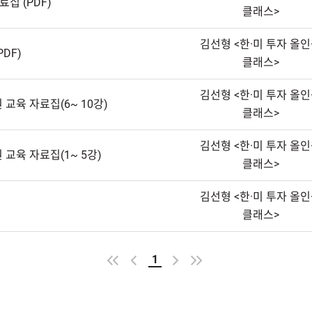
집(PDF)
클래스>
김선형<한·미투자올인
DF)
클래스>
김선형<한·미투자올인
교육자료집(6~10강)
클래스>
김선형<한·미투자올인
교육자료집(1~5강)
클래스>
김선형<한·미투자올인
클래스>
1