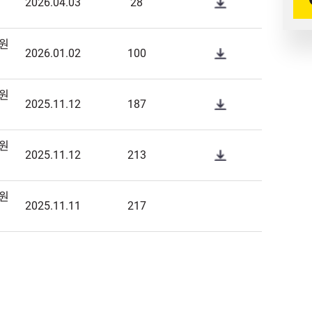
2026.04.03
28
원
2026.01.02
100
원
2025.11.12
187
원
2025.11.12
213
원
2025.11.11
217