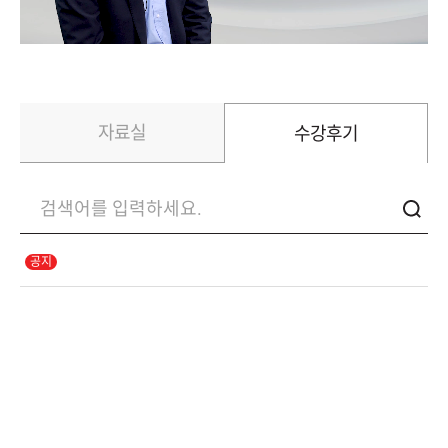
자료실
수강후기