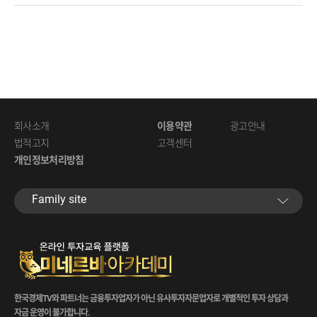
회사소개
이용약관
광고안내
법적고지
고객센터
개인정보처리방침
Family site
한국경제TV와 파트너는 금융투자업자가 아닌 유사투자자문업자로 개별적인 투자 상담과
자금 운영이 불가합니다.